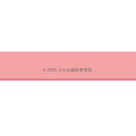
© 2025 さがみ鍼灸整骨院.