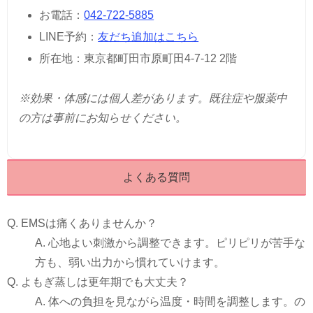
お電話：
042-722-5885
LINE予約：
友だち追加はこちら
所在地：東京都町田市原町田4-7-12 2階
※効果・体感には個人差があります。既往症や服薬中
の方は事前にお知らせください。
よくある質問
Q. EMSは痛くありませんか？
A. 心地よい刺激から調整できます。ピリピリが苦手な
方も、弱い出力から慣れていけます。
Q. よもぎ蒸しは更年期でも大丈夫？
A. 体への負担を見ながら温度・時間を調整します。の