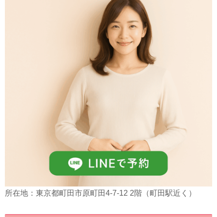
所在地：東京都町田市原町田4-7-12 2階（町田駅近く）