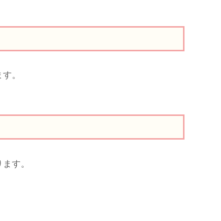
ます。
ります。