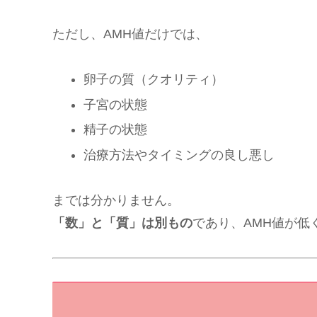
ただし、AMH値だけでは、
卵子の質（クオリティ）
子宮の状態
精子の状態
治療方法やタイミングの良し悪し
までは分かりません。
「数」と「質」は別もの
であり、AMH値が低