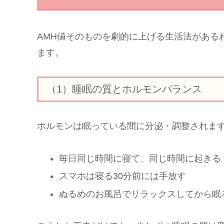
AMH値そのものを劇的に上げる生活法がある
ます。
（1）睡眠の質とホルモンバランス
ホルモンは眠っている間に分泌・調整されま
毎日同じ時間に寝て、同じ時間に起きる
スマホは寝る30分前には手放す
ぬるめのお風呂でリラックスしてから眠