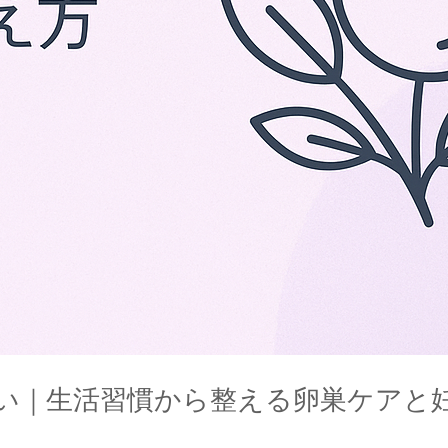
ない｜生活習慣から整える卵巣ケアと