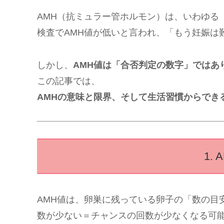
AMH（抗ミュラー管ホルモン）は、いわゆる
検査でAMH値が低いと言われ、「もう妊娠は
しかし、
AMH値は「合否判定の数字」ではあ
この記事では、
AMHの意味と限界、そして生活習慣からでき
1
AMH値は、卵巣に残っている卵子の「数の目
数が少ない＝チャンスの回数が少なくなる可