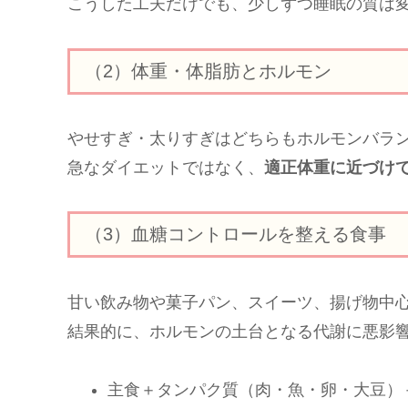
こうした工夫だけでも、少しずつ睡眠の質は
（2）体重・体脂肪とホルモン
やせすぎ・太りすぎはどちらもホルモンバラ
急なダイエットではなく、
適正体重に近づけ
（3）血糖コントロールを整える食事
甘い飲み物や菓子パン、スイーツ、揚げ物中
結果的に、ホルモンの土台となる代謝に悪影
主食＋タンパク質（肉・魚・卵・大豆）