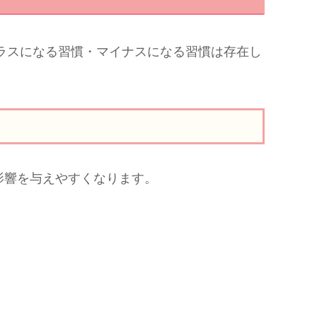
ラスになる習慣・マイナスになる習慣は存在し
影響を与えやすくなります。