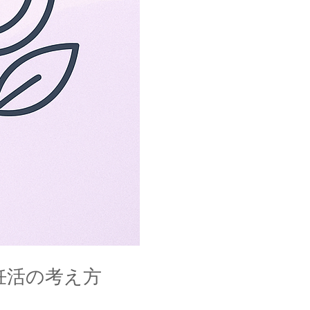
妊活の考え方