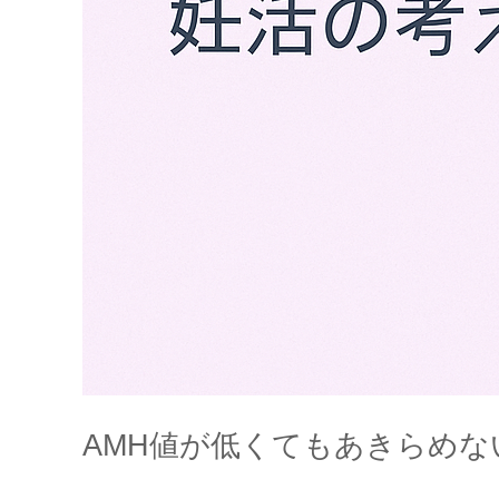
AMH値が低くてもあきらめ