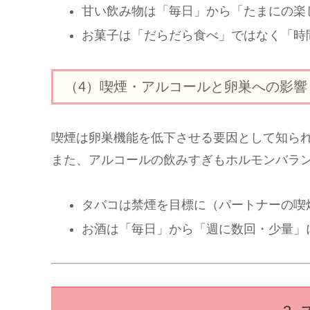
甘い飲み物は「毎日」から「たまにの楽
お菓子は「だらだら食べ」ではなく「時
（4）喫煙・アルコールと卵巣への影響
喫煙は卵巣機能を低下させる要因として知ら
また、アルコールの飲みすぎもホルモンバラ
タバコは禁煙を目標に（パートナーの喫
お酒は「毎日」から「週に数回・少量」