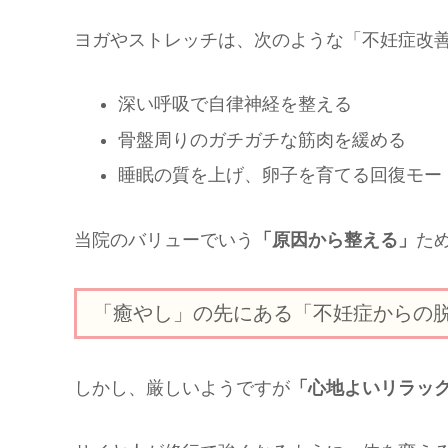
ヨガやストレッチは、次のような「不妊症改
深い呼吸で自律神経を整える
骨盤周りのガチガチな筋肉を緩める
睡眠の質を上げ、卵子を育てる回復モー
当院のバリューでいう
「原因から整える」
た
「癒やし」の先にある「不妊症からの
しかし、厳しいようですが
「心地よいリラッ