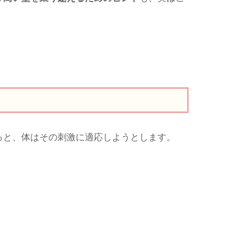
ると、体はその刺激に適応しようとします。