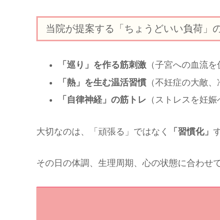
当院が提案する「ちょうどいい負荷」
「巡り」を作る筋刺激
（子宮への血流を
「熱」を生む温活習慣
（不妊症の大敵、
「自律神経」の筋トレ
（ストレスを妊娠
大切なのは、「頑張る」ではなく
「習慣化」
その日の体調、生理周期、心の状態に合わせ