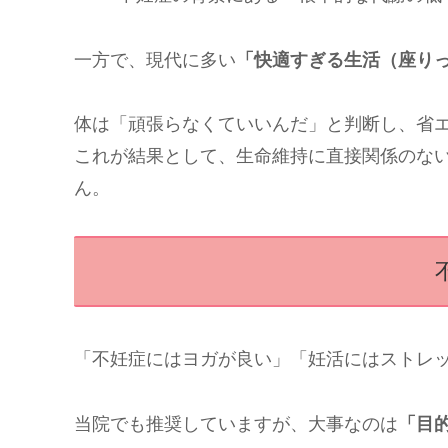
一方で、現代に多い
「快適すぎる生活（座り
体は「頑張らなくていいんだ」と判断し、省
これが結果として、生命維持に直接関係のな
ん。
「不妊症にはヨガが良い」「妊活にはストレ
当院でも推奨していますが、大事なのは
「目