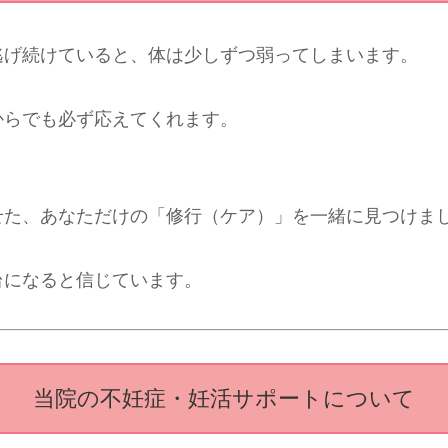
逃げ続けていると、体は少しずつ弱ってしまいます。
からでも必ず応えてくれます。
せた、あなただけの「修行（ケア）」を一緒に見つけま
台になると信じています。
当院の不妊症・妊活サポートについて