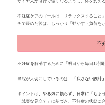
サイヤ人が修行で強くなるように、体を変え
不妊症ケアのゴールは「リラックスすること
チで緩めた後は、しっかり「動かす（負荷を
不
不妊症を解消するために「明日から毎日1時間
当院が大切にしているのは、
「戻さない設計
ポイントは、
やる気に頼らず、日常に「ちょ
「誠実な見立て」に基づき、不妊症の状態に