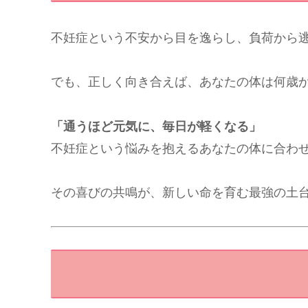
不妊症という不安から目を逸らし、負荷から
でも、正しく向き合えば、あなたの体は何歳
「通うほど元気に、毎日が軽くなる」
不妊症という悩みを抱えるあなたの体に合わ
その喜びの共鳴が、新しい命を育む最強の土