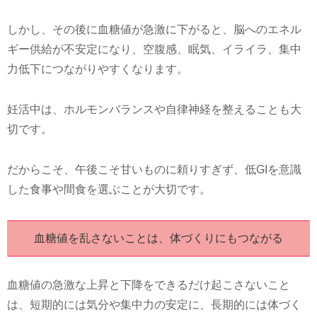
しかし、その後に血糖値が急激に下がると、脳へのエネル
ギー供給が不安定になり、空腹感、眠気、イライラ、集中
力低下につながりやすくなります。
妊活中は、ホルモンバランスや自律神経を整えることも大
切です。
だからこそ、午後こそ甘いものに頼りすぎず、低GIを意識
した食事や間食を選ぶことが大切です。
血糖値を乱さないことは、体づくりにもつながる
血糖値の急激な上昇と下降をできるだけ起こさないこと
は、短期的には気分や集中力の安定に、長期的には体づく