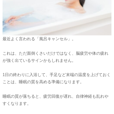
最近よく言われる「風呂キャンセル」。
これは、ただ面倒くさいだけではなく、脳疲労や体の疲れ
が強く出ているサインかもしれません。
1日の終わりに入浴して、手足など末端の温度を上げておく
ことは、睡眠の質を高める準備になります。
睡眠の質が落ちると、疲労回復が遅れ、自律神経も乱れや
すくなります。