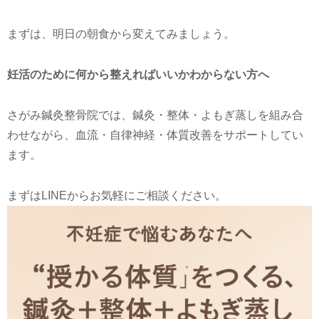
まずは、明日の朝食から変えてみましょう。
妊活のために何から整えればいいかわからない方へ
さがみ鍼灸整骨院では、鍼灸・整体・よもぎ蒸しを組み合
わせながら、血流・自律神経・体質改善をサポートしてい
ます。
まずはLINEからお気軽にご相談ください。