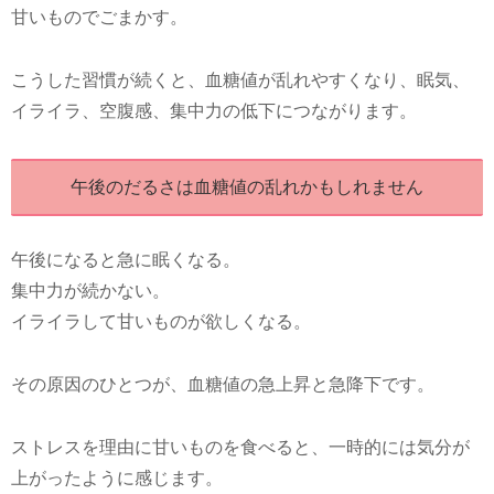
甘いものでごまかす。
こうした習慣が続くと、血糖値が乱れやすくなり、眠気、
イライラ、空腹感、集中力の低下につながります。
午後のだるさは血糖値の乱れかもしれません
午後になると急に眠くなる。
集中力が続かない。
イライラして甘いものが欲しくなる。
その原因のひとつが、血糖値の急上昇と急降下です。
ストレスを理由に甘いものを食べると、一時的には気分が
上がったように感じます。