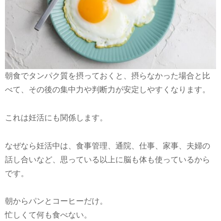
朝食でタンパク質を摂っておくと、摂らなかった場合と比
べて、その後の集中力や判断力が安定しやすくなります。
これは妊活にも関係します。
なぜなら妊活中は、食事管理、通院、仕事、家事、夫婦の
話し合いなど、思っている以上に脳も体も使っているから
です。
朝からパンとコーヒーだけ。
忙しくて何も食べない。