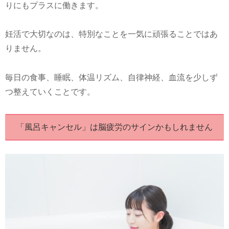
りにもプラスに働きます。
妊活で大切なのは、特別なことを一気に頑張ることではあ
りません。
毎日の食事、睡眠、体温リズム、自律神経、血流を少しず
つ整えていくことです。
「風呂キャンセル」は脳疲労のサインかもしれません