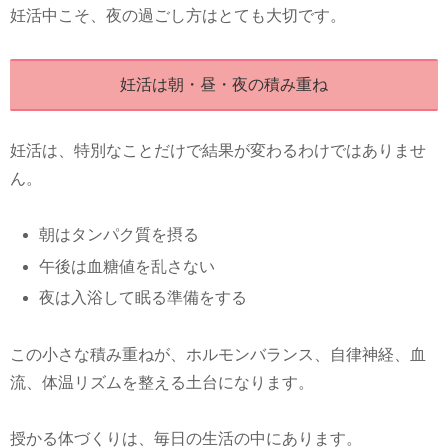
妊活中こそ、夜の過ごし方はとても大切です。
妊活は朝・昼・夜の積み重ね
妊活は、特別なことだけで結果が変わるわけではありませ
ん。
朝はタンパク質を摂る
午後は血糖値を乱さない
夜は入浴して眠る準備をする
この小さな積み重ねが、ホルモンバランス、自律神経、血
流、体温リズムを整える土台になります。
授かる体づくりは、毎日の生活の中にあります。