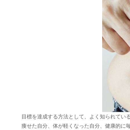
目標を達成する方法として、よく知られてい
痩せた自分、体が軽くなった自分、健康的に