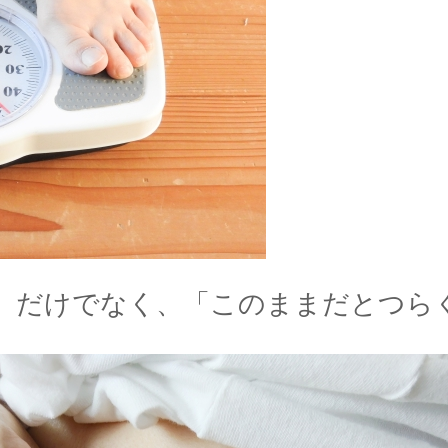
」だけでなく、「このままだとつら