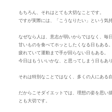
もちろん、それはとても大切なことです。
ですが実際には、「こうなりたい」という気
なぜなら人は、意志が弱いからではなく、毎
甘いものを食べてホッとしたくなる日もある
疲れていて運動まで手が回らない日もある。
今日はもういいかな、と思ってしまう日もあ
それは特別なことではなく、多くの人にある
だからこそダイエットでは、理想の姿を思い
とも大切です。