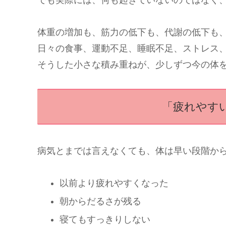
体重の増加も、筋力の低下も、代謝の低下も
日々の食事、運動不足、睡眠不足、ストレス
そうした小さな積み重ねが、少しずつ今の体
「疲れやす
病気とまでは言えなくても、体は早い段階か
以前より疲れやすくなった
朝からだるさが残る
寝てもすっきりしない