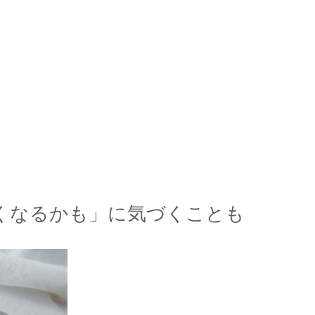
くなるかも」に気づくことも