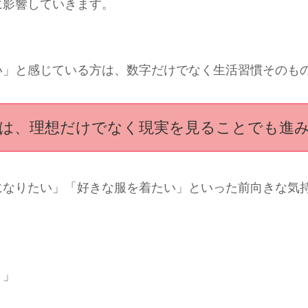
に影響していきます。
い」と感じている方は、数字だけでなく生活習慣そのも
は、理想だけでなく現実を見ることでも進
になりたい」「好きな服を着たい」といった前向きな気
う」