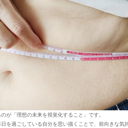
るのが「理想の未来を視覚化すること」です。
毎日を過ごしている自分を思い描くことで、前向きな気