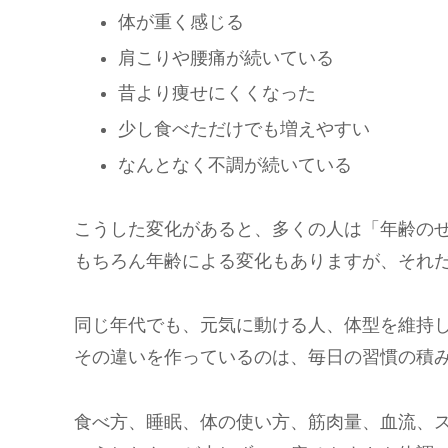
体が重く感じる
肩こりや腰痛が続いている
昔より痩せにくくなった
少し食べただけでも増えやすい
なんとなく不調が続いている
こうした変化があると、多くの人は「年齢の
もちろん年齢による変化もありますが、それ
同じ年代でも、元気に動ける人、体型を維持
その違いを作っているのは、毎日の習慣の積
食べ方、睡眠、体の使い方、筋肉量、血流、