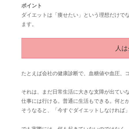
ポイント
ダイエットは「痩せたい」という理想だけで
ます。
人は
たとえば会社の健康診断で、血糖値や血圧、
それは、まだ日常生活に大きな支障が出てい
仕事には行ける。普通に生活もできる。何と
そうなると、「今すぐダイエットしなければ
でも実際には、何も起きていないのではなく