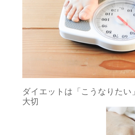
ダイエットは「こうなりたい
大切