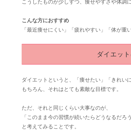
こうしたものが少しずつ、痩せやすさや体調
こんな方におすすめ
「最近痩せにくい」「疲れやすい」「体が重
ダイエット
ダイエットというと、「痩せたい」「きれい
もちろん、それはとても素敵な目標です。
ただ、それと同じくらい大事なのが、
「このまま今の習慣が続いたらどうなるだろ
と考えてみることです。