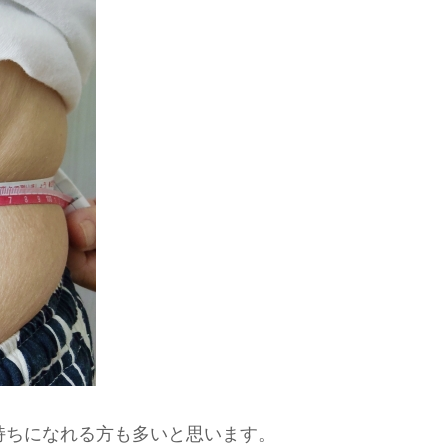
持ちになれる方も多いと思います。