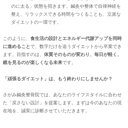
のに太る」状態を招きます。鍼灸や整体で自律神経を
整え、リラックスできる時間をつくることも、立派な
ダイエットの一環です。
このように、
食生活の設計とエネルギー代謝アップを同時
に進めること
で、数字だけを追うダイエットから卒業でき
ます。目指すのは、
体質そのものが変わり、毎日が軽く、
鏡を見るのが楽しくなる未来
です。
「頑張るダイエット」は、もう終わりにしませんか？
さがみ鍼灸整骨院では、あなたのライフスタイルに合わせ
た「戻さない設計」を提案します。まずは今のあなたの現
在地を、誠実に診断させていただきます。