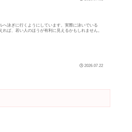
ルへ泳ぎに行くようにしています。実際に泳いでいる
えれば、若い人のほうが有利に見えるかもしれません。
2026.07.22