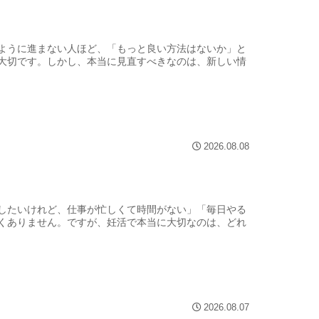
ように進まない人ほど、「もっと良い方法はないか」と
大切です。しかし、本当に見直すべきなのは、新しい情
2026.08.08
」
したいけれど、仕事が忙しくて時間がない」「毎日やる
くありません。ですが、妊活で本当に大切なのは、どれ
2026.08.07